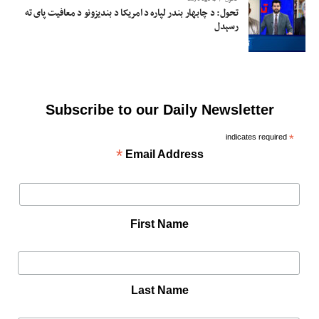
تحول: د چابهار بندر لپاره د امریکا د بندیزونو د معافیت پای ته
رسېدل
Subscribe to our Daily Newsletter
indicates required
*
*
Email Address
First Name
Last Name