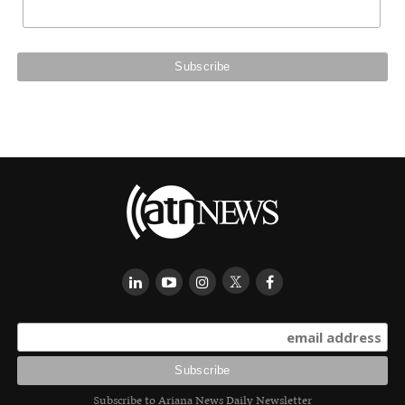
Subscribe to Ariana News Daily Newsletter