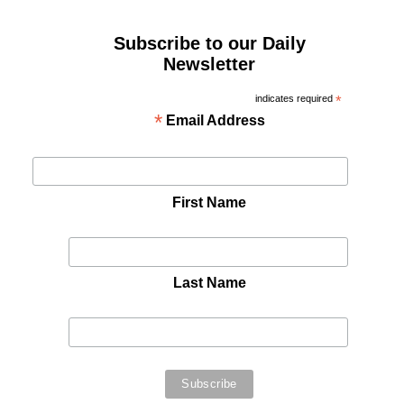
Subscribe to our Daily
Newsletter
indicates required
*
*
Email Address
First Name
Last Name