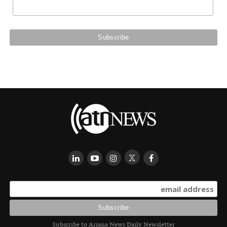
Subscribe to Ariana News Daily Newsletter