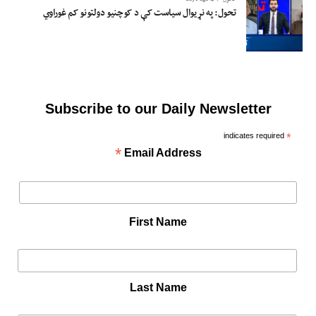
تحول: په نړیوال سیاست کې د کوچنیو دولتونو کم غوراوي
Subscribe to our Daily Newsletter
indicates required
*
*
Email Address
First Name
Last Name