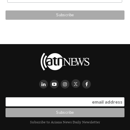
Subscribe to Ariana News Daily Newsletter