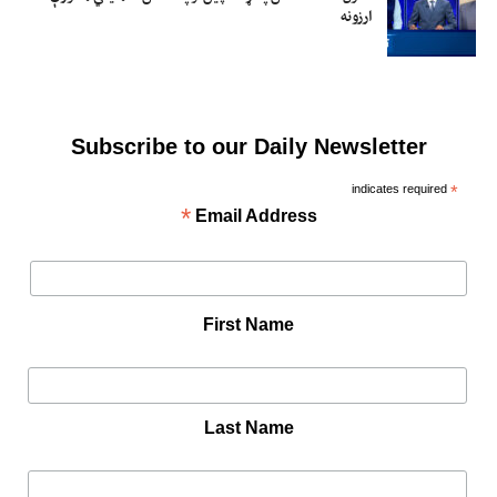
ارزونه
Subscribe to our Daily Newsletter
indicates required
*
*
Email Address
First Name
Last Name