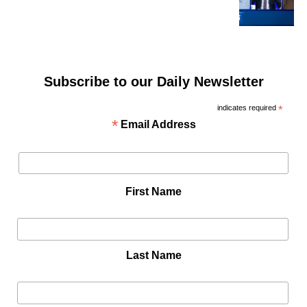
Subscribe to our Daily Newsletter
indicates required
*
*
Email Address
First Name
Last Name