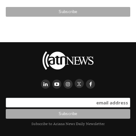
Subscribe to Ariana News Daily Newsletter