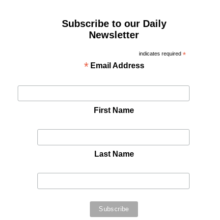
Subscribe to our Daily
Newsletter
indicates required
*
*
Email Address
First Name
Last Name