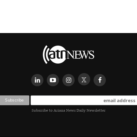
Subscribe to Ariana News Daily Newsletter