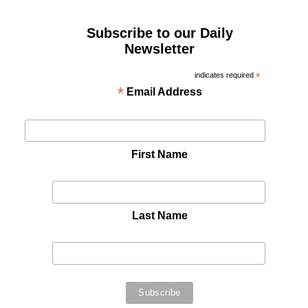
Subscribe to our Daily
Newsletter
indicates required
*
*
Email Address
First Name
Last Name