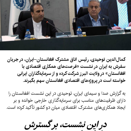
حمایت خواهد کرد.
کمال‌الدین توحیدی، رئیس اتاق مشترک افغانستان–ایران، در جریان
سفرش به ایران در نشست «فرصت‌های همکاری اقتصادی با
افغانستان» در ولایت البرز شرکت کرده و از سرمایه‌گذاران ایرانی
خواسته است در پروژه‌های اقتصادی افغانستان سهم بگیرند.
به گزارش صدا و سیمای ایران، توحیدی در این نشست افغانستان را
دارای ظرفیت‌های مناسب برای سرمایه‌گذاری خارجی خوانده و بر
ایجاد همکاری‌های مشترک اقتصادی میان دو کشور تأکید کرده است.
در این نشست، بر گسترش