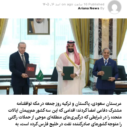
Published
16 ساعت ago
on
اسد ۱۶, ۱۴۰۵
Ariana News
By
عربستان سعودی، پاکستان و ترکیه روز جمعه در مکه توافقنامه
مشترک دفاعی امضا کردند؛ اقدامی که این سه کشور هم‌پیمان ایالات
متحده را در شرایطی که درگیری‌های منطقه‌ای موجی از حملات راکتی
را متوجه کشورهای صادرکننده نفت در خلیج فارس کرده است، به