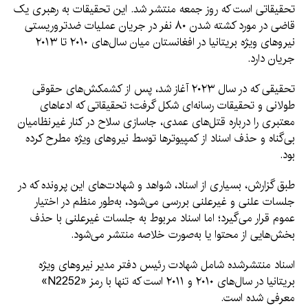
تحقیقاتی است که روز جمعه منتشر شد. این تحقیقات به رهبری یک
قاضی در مورد کشته شدن ۸۰ نفر در جریان عملیات ضدتروریستی
نیروهای ویژه بریتانیا در افغانستان میان سال‌های ۲۰۱۰ تا ۲۰۱۳
جریان دارد.
تحقیقی که در سال ۲۰۲۳ آغاز شد، پس از کشمکش‌های حقوقی
طولانی و تحقیقات رسانه‌ای شکل گرفت؛ تحقیقاتی که ادعاهای
معتبری را درباره قتل‌های عمدی، جاسازی سلاح در کنار غیرنظامیان
بی‌گناه و حذف اسناد از کمپیوترها توسط نیروهای ویژه مطرح کرده
بود.
طبق گزارش، بسیاری از اسناد، شواهد و شهادت‌های این پرونده که در
جلسات علنی و غیرعلنی بررسی می‌شود، به‌طور منظم در اختیار
عموم قرار می‌گیرد؛ اما اسناد مربوط به جلسات غیرعلنی با حذف
بخش‌هایی از محتوا یا به‌صورت خلاصه منتشر می‌شود.
اسناد منتشرشده شامل شهادت رئیس دفتر مدیر نیروهای ویژه
بریتانیا در سال‌های ۲۰۱۰ و ۲۰۱۱ است که تنها با رمز «N2252»
معرفی شده است.