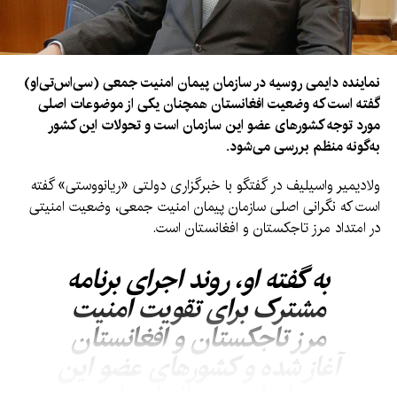
نماینده دایمی روسیه در سازمان پیمان امنیت جمعی (سی‌اس‌تی‌او)
گفته است که وضعیت افغانستان همچنان یکی از موضوعات اصلی
مورد توجه کشورهای عضو این سازمان است و تحولات این کشور
به‌گونه منظم بررسی می‌شود.
ولادیمیر واسیلیف در گفتگو با خبرگزاری دولتی «ریانووستی» گفته
است که نگرانی اصلی سازمان پیمان امنیت جمعی، وضعیت امنیتی
در امتداد مرز تاجکستان و افغانستان است.
به گفته او، روند اجرای برنامه
مشترک برای تقویت امنیت
مرز تاجکستان و افغانستان
آغاز شده و کشورهای عضو این