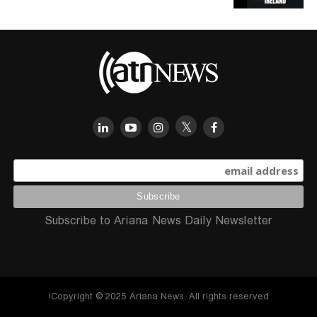
Subscribe to Ariana News Daily Newsletter
Copyright © 2025 Ariana News. All rights reserved!