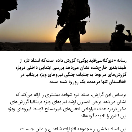
رسانه «دی‌کلاسی‌فاید یو‌کی» گزارش داده است که اسناد تازه از
طبقه‌بندی خارج‌شده نشان می‌دهد بررسی ابتدایی داخلی درباره
گزارش‌های مربوط به جنایات جنگی نیروهای ویژه بریتانیا در
افغانستان تنها در مدت یک روز رد شده است.
براساس این گزارش، اسناد تازه شواهد بیشتری را ارائه می‌کند که
نشان می‌دهد برخی افسران ارشد نیروهای ویژه بریتانیا گزارش‌های
مکرر درباره هدف قراردادن افغان‌های غیرمسلح توسط نیروهای ویژه
این کشور را نادیده گرفته‌اند.
این اسناد بخشی از مجموعه اظهارات شاهدان و متن جلسات