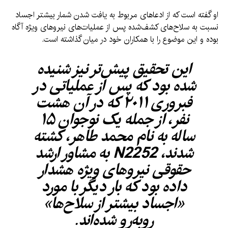
او گفته است که از ادعاهای مربوط به یافت شدن شمار بیشتر اجساد
نسبت به سلاح‌های کشف‌شده پس از عملیات‌های نیروهای ویژه آگاه
بوده و این موضوع را با همکاران خود در میان گذاشته است.
این تحقیق پیش‌تر نیز شنیده
شده بود که پس از عملیاتی در
فبروری ۲۰۱۱ که در آن هشت
نفر، از جمله یک نوجوان ۱۵
ساله به نام محمد طاهر، کشته
شدند، N2252 به مشاور ارشد
حقوقی نیروهای ویژه هشدار
داده بود که بار دیگر با مورد
«اجساد بیشتر از سلاح‌ها»
روبه‌رو شده‌اند.