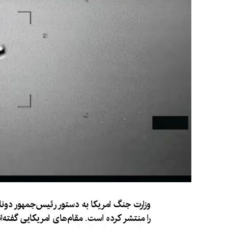
وزارت جنگ امریکا به دستور رئیس‌جمهور دونا
را منتشر کرده است. مقام‌های امریکایی گفته‌ا