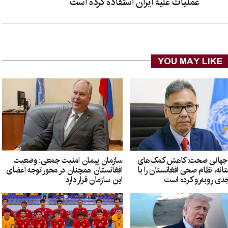
عملیات علیه ایران استفاده کرده است
YOU MAY LIKE
 جهانی صحت: کاهش کمک‌های
سازمان پیمان امنیت جمعی: وضعیت
نه، نظام صحی افغانستان را با
افغانستان همچنان در محور توجه اعضای
ی روبه‌رو کرده است
این سازمان قرار دارد