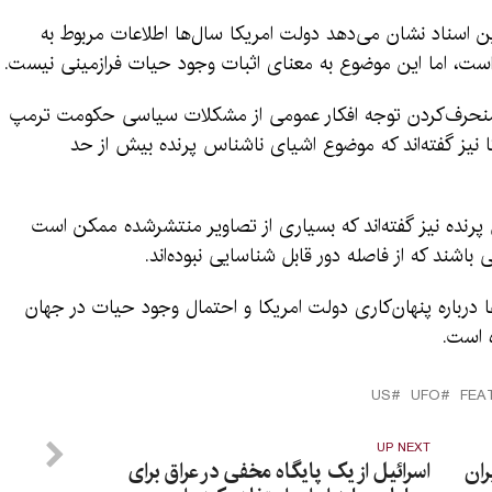
ین اسناد نشان می‌دهد دولت امریکا سال‌ها اطلاعات مربوط به
است، اما این موضوع به معنای اثبات وجود حیات فرازمینی نیست.
ای منحرف‌کردن توجه افکار عمومی از مشکلات سیاسی حکومت ترمپ
ا نیز گفته‌اند که موضوع اشیای ناشناس پرنده بیش از حد
رنده نیز گفته‌اند که بسیاری از تصاویر منتشرشده ممکن است
اشند که از فاصله دور قابل شناسایی نبوده‌اند.
‌ها درباره پنهان‌کاری دولت امریکا و احتمال وجود حیات در جهان
 است.
US
UFO
FEA
UP NEXT
ران
اسرائیل از یک پایگاه مخفی در عراق برای