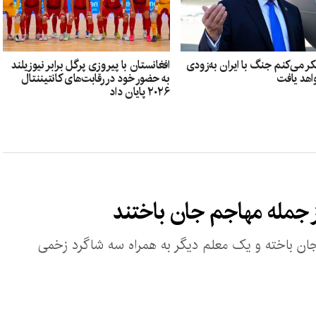
ر می‌کنم جنگ با ایران به‌زودی
افغانستان با پیروزی پرگل برابر نیوزیلند
اهد یافت
به حضور خود در رقابت‌های کانتیننتال
۲۰۲۶ پایان داد
از جمله مهاجم جان باختند
ان باخته و یک معلم دیگر به همراه سه شاگرد زخمی