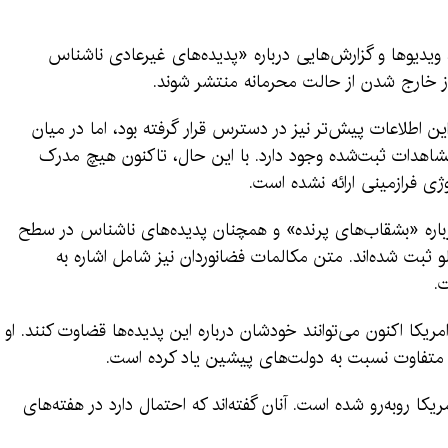
 ویدیوها و گزارش‌هایی درباره «پدیده‌های غیرعادی ناشناس
ز خارج شدن از حالت محرمانه منتشر شوند.
 اطلاعات پیش‌تر نیز در دسترس قرار گرفته بود، اما در میان
 مشاهدات ثبت‌شده وجود دارد. با این حال، تاکنون هیچ مدرک
ی فرازمینی ارائه نشده است.
باره «بشقاب‌های پرنده» و همچنان پدیده‌های ناشناس در سطح
 ثبت شده‌اند. متن مکالمات فضانوردان نیز شامل اشاره به
.
مریکا اکنون می‌توانند خودشان درباره این پدیده‌ها قضاوت کنند. او
می متفاوت نسبت به دولت‌های پیشین یاد کرده است.
کا روبه‌رو شده است. آنان گفته‌اند که احتمال دارد در هفته‌های