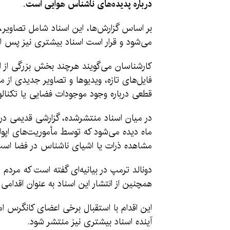
درباره پدیده‌های ناشناس هوایی است.
بر اساس گزارش‌ها، این اسناد شامل تصاویر،
می‌شود و قرار است اسناد بیشتری نیز پس ا
کارشناسان می‌گویند هرچند بخش بزرگی از این
فایل‌های تازه، ویدیوها و تصاویر جدیدی از
قطعی درباره وجود موجودات فضایی یا تکنالوژ
در میان اسناد منتشرشده، گزارشی قدیمی در
ماه دیده می‌شود که توسط مأموریت‌های اپولو
مشاهده ذرات یا اشیای ناشناس در فضا است
دونالد ترمپ در بیانیه‌ای گفته است که مردم ا
همچنین از انتشار این اسناد به عنوان اقدا
این اقدام با استقبال برخی اعضای کانگرس امری
آینده اسناد بیشتری نیز منتشر شود.