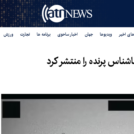
های اخیر
ویدیوها
جهان
اخبار ساحوی
برنامه ها
تجارت
ورزش
اشناس پرنده را منتشر کرد