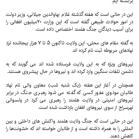
برگشته ایم.”
این در حالی است که هفته گذشته غلام بهاوالدین جیلانی، وزیر دولت
در امور حوادث طبیعی گفته است که این وزارت ۲۰میلیون افغانی را
برای آسیب دیدگان جنگ هلمند اختصاص داده است.
به گفته مقام های محلی، این ولایت تاکنون ۵ تا ۷ هزار بیجاشده نزد
نهادهای مربوطه ثبت نام کرده اند.
نیروهای ویژه که به این ولایت فرستاده شده اند می گویند که به
دشمن تلفات سنگین وارد کرده اند و نیروها در حال پیشروی هستند.
همچنان در آغاز این هفته (یک شنبه شب) معاون والی نام نهاد
طالبان مولوی عفور کسی که گفته می شود رهبری جنگ در برابر
نیروهای امنیتی در ولایت هلمند را رهبری می کرد در ولسوالی
نهرسراج از سوی نیروهای افغان بازداشت شده است.
این در حالی است که جنگ ولایت هلمند واکنش های داخلی و بین
المللی را به همراه داشته است و از طالبان خواسته اند که خشونت‌ها را
کاهش دهند.