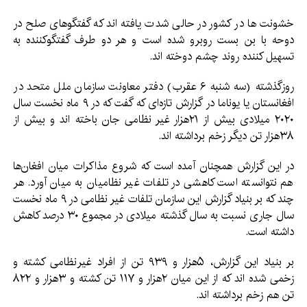
خشونت ها در کشور در حالی شدت یافته اند که گفتگوهای صلح در
دوحه با بن بست روبرو شده است و هر دو طرف گفتگوکننده به
تسهیل کننده روند چشم دوخته اند.
روزگذشته (سه شنبه ۶ عقرب) دفتر معاونت سازمان ملل متحد در
افغانستان یا یوناما در گزارش تازه‌ای که گفت که در ۹ ماه نخست سال
۲۰۲۰ میلادی بیش از ۲۱هزار غیر نظامی جان باخته اند و بیش از
۳۸هزار تن دیگر زخم برداشته اند.
در این گزارش همچنان آمده است که شروع مذاکرات میان افغان‌ها
هم نتوانسته است کاهشی در تلفات غیر نظامیان به میان آورد. هر
چند که بر بنیاد گزارش این سازمان تلفات غیر نظامی در ۹ ماه نخست
سال جاری نسبت به سال گذشته میلادی در مجموع ۳۰ درصد کاهش
داشته است.
بر بنیاد این گزارش، ۵هزار و ۹۳۹ تن از افراد غیرنظامی کشته و
زخمی شده اند که از این میان ۲هزار و ۱۱۷ تن کشته و ۳هزار و ۸۲۲
تن هم زخم برداشته اند.