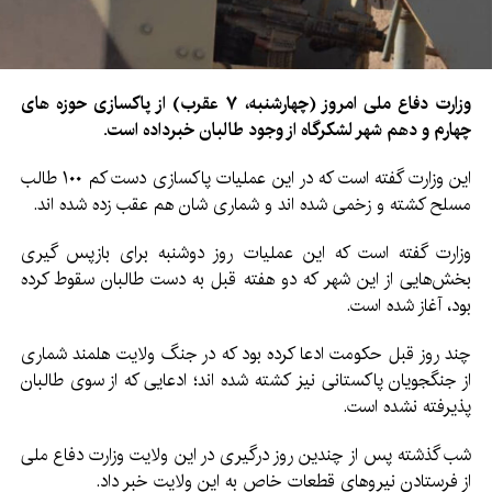
وزارت دفاع ملی امروز (چهارشنبه،
۷
عقرب) از پاکسازی حوزه های
چهارم و دهم شهر لشکرگاه از وجود طالبان خبرداده است
.
این وزارت گفته است که در این عملیات پاکسازی دست کم ۱۰۰ طالب
مسلح کشته و زخمی شده اند و شماری شان هم عقب زده شده اند.
وزارت گفته است که این عملیات روز دوشنبه برای بازپس گیری
بخش‌هایی از این شهر که دو هفته قبل به دست طالبان سقوط کرده
بود، آغاز شده است.
چند روز قبل حکومت ادعا کرده بود که در جنگ ولایت هلمند شماری
از جنگجویان پاکستانی نیز کشته شده اند؛ ادعایی که از سوی طالبان
پذیرفته نشده است.
شب گذشته پس از چندین روز درگیری در این ولایت وزارت دفاع ملی
از فرستادن نیروهای قطعات خاص به این ولایت خبر داد.