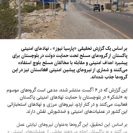
بر اساس یک گزارش تحقیقی «پارسیا نیوز» ، نهادهای امنیتی
پاکستان از گروه‌های مسلح تحت حمایت دولت در بلوچستان برای
پیشبرد اهداف امنیتی و مقابله با مخالفان مسلح بلوچ استفاده
می‌کنند و شماری از نیروهای پیشین امنیتی افغانستان نیز در این
گروه‌ها جذب شده‌اند.
این گزارش که در ۶ آگست منتشر شده، مدعی است گروه‌های موسوم
به «لشکر» در بلوچستان با حمایت نهادهای امنیتی پاکستان
فعالیت می‌کنند و در کنار اردو، نیروهای مرزی و نهادهای استخباراتی
این کشور در عملیات‌های امنیتی و ضدشورش نقش دارند.
بر اساس این تحقیق، این گروه‌ها به‌عنوان نیروهای نیابتی عمل
می‌کنند و به پاکستان اجازه می‌دهند بخشی از عملیات‌های امنیتی و