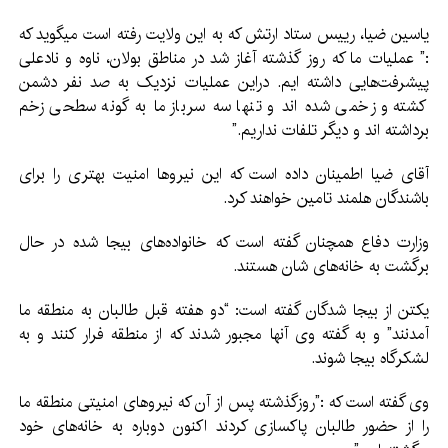
یاسین ضیا، رییس ستاد ارتش که به این ولایت رفته است میگوید که
:” عملیات ما که روز گذشته آغاز شد در مناطق بولان، ناوه و نادعلی
پیشرفت‌هایی داشته ایم. دراین عملیات نزدیک به صد نفر دشمن
کشته و زخمی شده اند و تنها سه سرباز ما به گونه سطحی زخم
برداشته اند و دیگر تلفات نداریم.”
آقای ضیا اطمینان داده است که این نیروها امنیت بهتری را برای
باشندگان هلمند تامین خواهند کرد.
وزارت دفاع همچنان گفته است که خانواده‌های بیجا شده در حال
برگشت به خانه‌های شان هستند.
یکتن از بیجا شدگان گفته است: “دو هفته قبل طالبان به منطقه ما
آمدنند” و به گفته وی آنها مجبور شدند که از منطقه فرار کنند و به
لشکرگاه بیجا شوند.
وی گفته است که :”روزگذشته پس از آن که نیروهای امنیتی منطقه ما
را از حضور طالبان پاکسازی کردند اکنون دوباره به خانه‌های خود