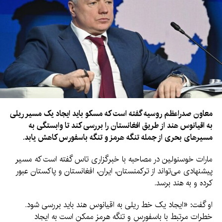
معاون صدراعظم روسیه گفته است که مسکو باید ایجاد یک مسیر ریلی
به اقیانوس هند از طریق افغانستان را بررسی کند تا وابستگی به
مسیرهای بحری از جمله تنگه هرمز و تنگه باسفورس کاهش یابد.
مارات خوسنولین در مصاحبه با خبرگزاری تاس گفته است که مسیر
پیشنهادی می‌تواند از ترکمنستان، ایران، افغانستان و پاکستان عبور
کرده و به هند برسد.
او گفت: «ایجاد یک خط ریلی به اقیانوس هند باید بررسی شود.
خطرات مرتبط با باسفورس و تنگه هرمز ممکن است به ایجاد