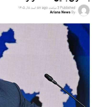
Published
3 ساعت ago
on
اسد ۱۸, ۱۴۰۵
Ariana News
By