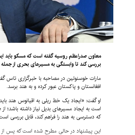
معاون صدراعظم روسیه گفته است که مسکو باید ایجا
بررسی کند تا وابستگی به مسیرهای بحری از جمله 
مارات خوسنولین در مصاحبه با خبرگزاری تاس گفته
افغانستان و پاکستان عبور کرده و به هند برسد.
او گفت: «ایجاد یک خط ریلی به اقیانوس هند بای
است به ایجاد مسیرهای بدیل نیاز داشته باشد؛ از 
که دسترسی به هند را فراهم کند، قابل بررسی است
این پیشنهاد در حالی مطرح شده است که پس از افزا