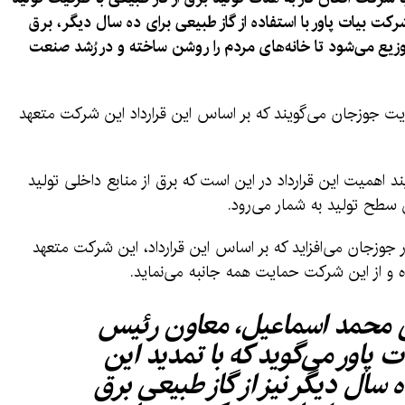
، شرکت بیات پاور با استفاده از گاز طبیعی برای ده سال دیگر، برق
وزیع می‌شود تا خانه‌های مردم را روشن ساخته و در رُشد صنعت
یت جوزجان می‌گویند که بر اساس این قرارداد این شرکت متعهد
 اهمیت این قرارداد در این است که برق از منابع داخلی تولید
 سطح تولید به شمار می‌رود.
وزجان می‌افزاید که بر اساس این قرارداد، این شرکت متعهد
وده و از این شرکت حمایت همه جانبه می‌نماید.
 محمد اسماعیل، معاون رئیس
پاور می‌گوید که با تمدید این
ه سال دیگر نیز از گاز طبیعی برق