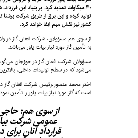
۴۰ میگاوات تمدید کرد. بر بنیاد این قرارداد
تولید کرده و این برق از طریق شرکت برشنا ت
کشور نیز نقش مهم ایفا خواهد کرد.
از سوی هم مسؤولان، شرکت افغان گاز در ولا
به تأمین گاز مورد نیاز بیات پاور می‌باشد.
مسؤولان شرکت افغان گاز در جوزجان می‌گویند
می‌شود که در سطح تولیدات داخلی، بالاترین
اختر محمد منصور،رئیس شرکت افغان گاز در ج
است که گاز مورد نیاز بیات پاور را تأمین نم
از سوی هم؛ حاجی
عمومی شرکت بیات 
قرارداد آنان برای د