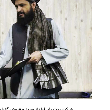
شرکت بیات پاور قرارداد خرید و فروش گاز را ب