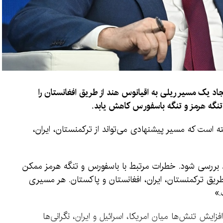
د یک مسیر ریلی به اقیانوس هند از طریق افغانستان را
تنگه هرمز و تنگه باسفورس کاهش یابد.
 است که مسیر پیشنهادی می‌تواند از ترکمنستان، ایران،
د بررسی شود. خطرات مرتبط با باسفورس و تنگه هرمز ممکن
طریق ترکمنستان، ایران، افغانستان و پاکستان. هر مسیری
.»
یش تنش‌ها میان امریکا، اسرائیل و ایران، نگرانی‌ها