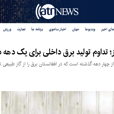
های اخیر
ویدیوها
جهان
اخبار ساحوی
برنامه ها
تجارت
ورزش
از؛ تداوم تولید برق داخلی برای یک دهه 
ر دهه گذشته است که در افغانستان برق را از گاز طبیعی تول