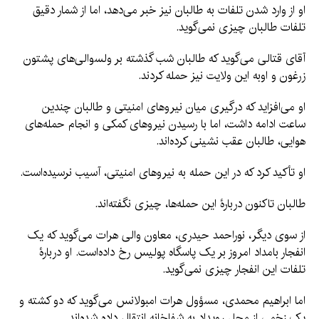
او از وارد شدن تلفات به طالبان نیز خبر می‌دهد، اما از شمار دقیق
تلفات طالبان چیزی نمی‌گوید.
آقای قتالی می‌گوید که طالبان شب گذشته بر ولسوالی‌های پشتون
زرغون و اوبه این ولایت نیز حمله کردند.
او می‌افزاید که درگیری میان نیروهای امنیتی و طالبان چندین
ساعت ادامه داشت، اما با رسیدن نیروهای کمکی و انجام حمله‌های
هوایی، طالبان عقب نشینی کرده‌اند.
او تأکید کرد که در این حمله به نیروهای امنیتی، آسیب نرسیده‌است.
طالبان تاکنون دربارۀ این حمله‌ها، چیزی نگفته‌اند.
از سوی دیگر، نوراحمد حیدری، معاون والی هرات می‌گوید که یک
انفجار بامداد امروز بر یک پاسگاه پولیس رخ داده‌است. او دربارۀ
تلفات این انفجار چیزی نمی‌گوید.
اما ابراهیم محمدی، مسؤول هرات امبولانس می‌گوید که دو کشته و
یک زخمی از محل رویداد به شفاخانه انتقال داده شده‌اند.