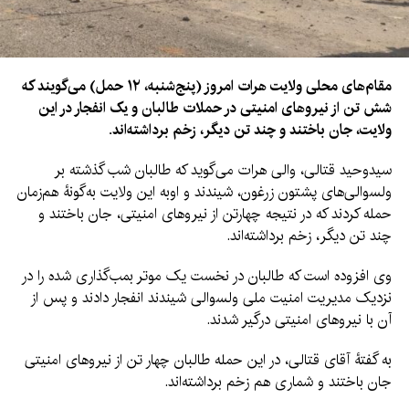
مقام‌های محلی ولایت هرات امروز (پنج‌شنبه، ۱۲ حمل) می‌گویند که
شش تن از نیروهای امنیتی در حملات طالبان و یک انفجار در این
ولایت، جان باختند و چند تن دیگر، زخم برداشته‌اند.
سیدوحید قتالی، والی هرات می‌گوید که طالبان شب گذشته بر
ولسوالی‌های پشتون زرغون، شیندند و اوبه این ولایت به‌گونۀ هم‌زمان
حمله کردند که در نتیجه چهارتن از نیروهای امنیتی، جان باختند و
چند تن دیگر، زخم برداشته‌اند.
وی افزوده است که طالبان در نخست یک موتر بمب‌گذاری شده را در
نزدیک مدیریت امنیت ملی ولسوالی شیندند انفجار دادند و پس از
آن با نیروهای امنیتی درگیر شدند.
به گفتۀ آقای قتالی، در این حمله طالبان چهار تن از نیروهای امنیتی
جان باختند و شماری هم زخم برداشته‌اند.