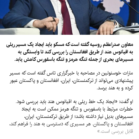
معاون صدراعظم روسیه گفته است که مسکو باید ایجاد یک مسیر ریلی
به اقیانوس هند از طریق افغانستان را بررسی کند تا وابستگی به
مسیرهای بحری از جمله تنگه هرمز و تنگه باسفورس کاهش یابد.
مارات خوسنولین در مصاحبه با خبرگزاری تاس گفته است که مسیر
پیشنهادی می‌تواند از ترکمنستان، ایران، افغانستان و پاکستان عبور
کرده و به هند برسد.
او گفت: «ایجاد یک خط ریلی به اقیانوس هند باید بررسی شود.
خطرات مرتبط با باسفورس و تنگه هرمز ممکن است به ایجاد
مسیرهای بدیل نیاز داشته باشد؛ از طریق ترکمنستان، ایران،
افغانستان و پاکستان. هر مسیری که دسترسی به هند را فراهم کند،
قابل بررسی است.»