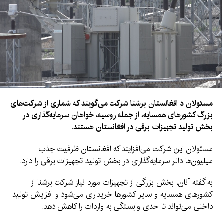
مسئولان د افغانستان برشنا شرکت می‌گویند که شماری از شرکت‌های
بزرگ کشورهای همسایه، از جمله روسیه، خواهان سرمایه‌گذاری در
بخش تولید تجهیزات برقی در افغانستان هستند.
مسئولان این شرکت می‌افزایند که افغانستان ظرفیت جذب
میلیون‌ها دالر سرمایه‌گذاری در بخش تولید تجهیزات برقی را دارد.
به گفته آنان، بخش بزرگی از تجهیزات مورد نیاز شرکت برشنا از
کشورهای همسایه و سایر کشورها خریداری می‌شود و افزایش تولید
داخلی می‌تواند تا حدی وابستگی به واردات را کاهش دهد.