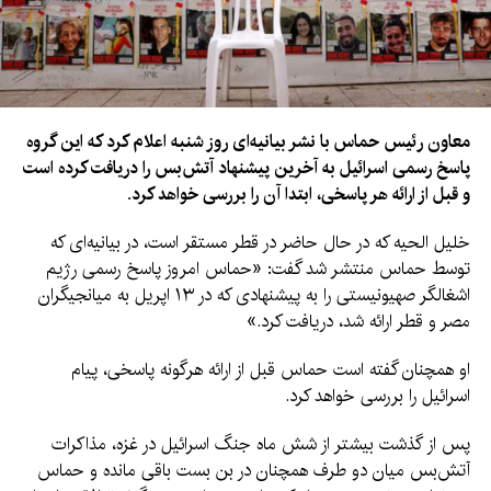
معاون رئیس حماس با نشر بیانیه‌ای روز شنبه اعلام کرد که این گروه
پاسخ رسمی اسرائیل به آخرین پیشنهاد آتش‌بس را دریافت کرده است
و قبل از ارائه هر پاسخی، ابتدا آن را بررسی خواهد کرد.
خلیل الحیه که در حال حاضر در قطر مستقر است، در بیانیه‌ای که
توسط حماس منتشر شد گفت: «حماس امروز پاسخ رسمی رژیم
اشغالگر صهیونیستی را به پیشنهادی که در ۱۳ اپریل به میانجیگران
مصر و قطر ارائه شد، دریافت کرد.»
او همچنان گفته است حماس قبل از ارائه هرگونه پاسخی، پیام
اسرائیل را بررسی خواهد کرد.
پس از گذشت بیشتر از شش ماه جنگ اسرائیل در غزه، مذاکرات
آتش‌بس میان دو طرف همچنان در بن بست باقی مانده و حماس