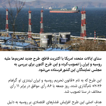
سنای ایالات متحده امریکا با اکثریت قاطع، طرح جدید تحریم‌ها علیه
روسیه و ایران را تصویب کرده و این طرح اکنون برای بررسی به
مجلس نمایندگان این کشور فرستاده می‌شود.
این طرح که به نام «قانون تحریم روسیه و ایران لیندزی او. گراهام
۲۰۲۶» نام‌گذاری شده، روز جمعه با ۸۶ رأی موافق در برابر ۱۱ رأی
مخالف در سنا تصویب شد.
هدف اصلی این طرح افزایش فشارهای اقتصادی بر روسیه به دلیل