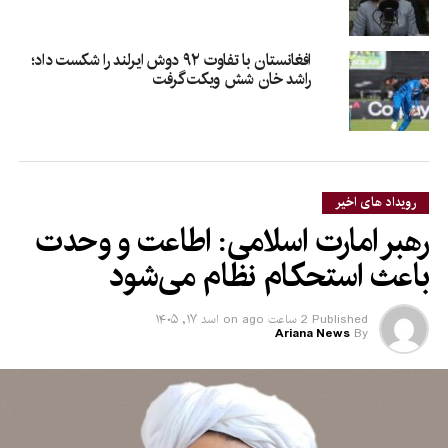
افغانستان با تفاوت ۹۲ دوش ایرلند را شکست داد؛
راشد خان شش ویکت گرفت
رویداد های اخیر
رهبر امارت اسلامی: اطاعت و وحدت
باعث استحکام نظام می‌شود
Published
2 ساعت ago
on
اسد ۱۷, ۱۴۰۵
Ariana News
By