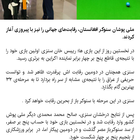
ملی پوشان سنوکر افغانستان، رقابت‌های جهانی را نیز با پیروزی آغاز
کردند
.
در نخستین روز از این بازی ها؛ رییس خان سنزی اولین بازی خود را
با نتیجه‌ی قاطع پنج بر چهار برابر نماینده اکراین به برتری رسید.
سنزی همچنان در دومین رقابت اش پرقدرت ظاهر شد و توانست
حریفی از عراق را با نتیجه‌ی مشابه از سر راه بردارد تا به مرحله‌ی ۳۲
بهترین گام بگذارد.
سنزی در این مرحله با سنوکر باز از بحرین رقابت خواهد کرد .
پس از نتایج درخشان سنزی، صالح محمد محمدی دیگر ملی پوش
کشور وارد رقابت شد و در نخستین بازی خود با حساب پنج بر صفر،
از سد سنوکرباز مصر گذشت و در دومین پیکار اما، در برابر ورزشکاری
از بلجیم پنج بر چهار شکست خورد.