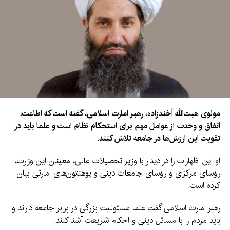
مولوی هبت‌الله آخندزاده، رهبر امارت اسلامی، گفته است که اطاعت،
اتفاق و وحدت از عوامل مهم برای استحکام نظام است و علما باید در
تقویت این ارزش‌ها در جامعه تلاش کنند.
او این اظهارات را در دیدار با وزیر تحصیلات عالی، معینان این وزارت،
رؤسای مرکزی و رؤسای جامعات دینی و پوهنتون‌های امارتی بیان
کرده است.
رهبر امارت اسلامی گفت علما مسئولیت بزرگی در برابر جامعه دارند و
باید مردم را با مسائل دینی و احکام شریعت آشنا کنند.