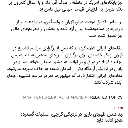
نیز پایگاه‌های امریکا در منطقه را هدف قرار داد و با اعمال کنترول بر
تنگه هرمز، به افزایش قیمت جهانی تیل دامن زد.
بر اساس توافق موقت میان تهران و واشنگتن، میلیاردها دالر از
دارایی‌های مسدودشده ایران آزاد شده و بخشی از تحریم‌های مالی
نیز تعلیق شده است.
مقام‌های ایرانی اعلام کرده‌اند که پس از برگزاری مراسم تشییع در
تهران، پیکر خامنه‌ای برای برگزاری آیین‌های مذهبی به قم، سپس
نجف و کربلا در عراق و در نهایت به مشهد منتقل خواهد شد و در
پایان در نزدیکی آرامگاه یکی از امامان شیعه به خاک سپرده می‌شود.
مقام‌های ایرانی انتظار دارند که میلیون‌ها نفر در مراسم تشییع روزهای
آینده شرکت کنند.
IRAN
FEATURED
ALI KHAMENEI
RELATED TOPICS:
UP NEX
اپدید شدن طیاره‌ی باری در نزدیکی کراچی؛ عملیات گسترده
ستجو ادامه دارد