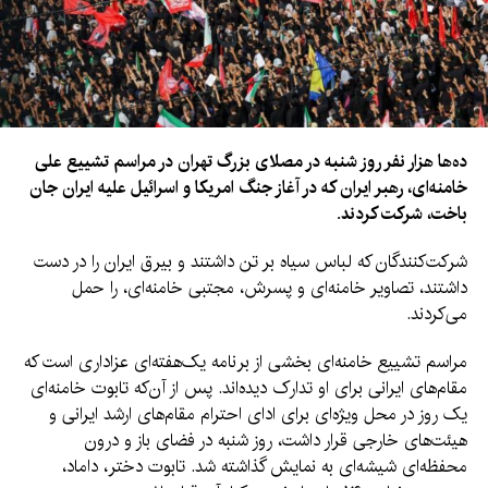
ده‌ها هزار نفر روز شنبه در مصلای بزرگ تهران در مراسم تشییع علی
خامنه‌ای، رهبر ایران که در آغاز جنگ امریکا و اسرائیل علیه ایران جان
باخت، شرکت کردند.
شرکت‌کنندگان که لباس سیاه بر تن داشتند و بیرق ایران را در دست
داشتند، تصاویر خامنه‌ای و پسرش، مجتبی خامنه‌ای، را حمل
می‌کردند.
مراسم تشییع خامنه‌ای بخشی از برنامه یک‌هفته‌ای عزاداری است که
مقام‌های ایرانی برای او تدارک دیده‌اند. پس از آن‌که تابوت خامنه‌ای
یک روز در محل ویژه‌ای برای ادای احترام مقام‌های ارشد ایرانی و
هیئت‌های خارجی قرار داشت، روز شنبه در فضای باز و درون
محفظه‌ای شیشه‌ای به نمایش گذاشته شد. تابوت دختر، داماد،