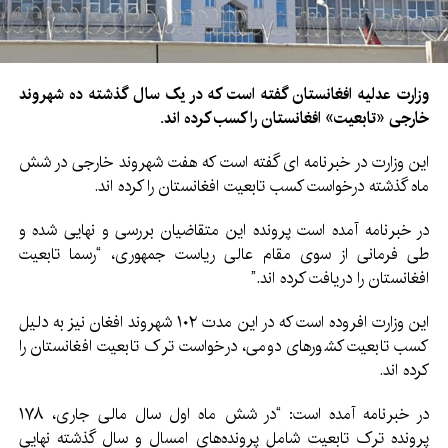
وزارت عدلیه افغانستان گفته است که در یک سال گذشته ده شهروند
خارجی «
تابعیت» افغانستان را کسب کرده اند.
این وزارت در خبرنامه ای گفته است که هفت شهروند خارجی در شش
ماه گذشته درخواست کسب تابعیت افغانستان را کرده‌ اند.
در خبرنامه آمده است پرونده این متقاضیان بررسی و نهایی شده و
طی فرمانی از سوی مقام عالی ریاست جمهوری، “رسما تابعیت
افغانستان را دریافت کرده‌ اند.”
این وزارت افروده است که در این مدت ۱۰۲ شهروند افغان نیز به دلیل
کسب تابعیت کشورهای دومی، درخواست ترک تابعیت افغانستان را
کرده اند.
در خبرنامه آمده است: “در شش ماه اول سال مالی جاری، ۱۷۸
پرونده ترک تابعیت شامل پرونده‌های امسال و سال گذشته نهایی