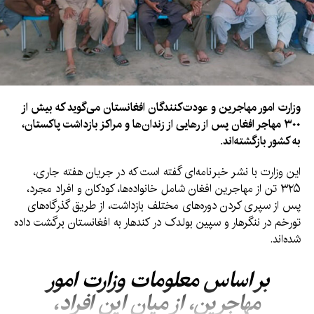
وزارت امور مهاجرین و عودت‌کنندگان افغانستان می‌گوید که بیش از
۳۰۰ مهاجر افغان پس از رهایی از زندان‌ها و مراکز بازداشت پاکستان،
به کشور بازگشته‌اند.
این وزارت با نشر خبرنامه‌ای گفته است که در جریان هفته جاری،
۳۲۵ تن از مهاجرین افغان شامل خانواده‌ها، کودکان و افراد مجرد،
پس از سپری کردن دوره‌های مختلف بازداشت، از طریق گذرگاه‌های
تورخم در ننگرهار و سپین بولدک در کندهار به افغانستان برگشت داده
شده‌اند.
بر اساس معلومات وزارت امور
مهاجرین، از میان این افراد،