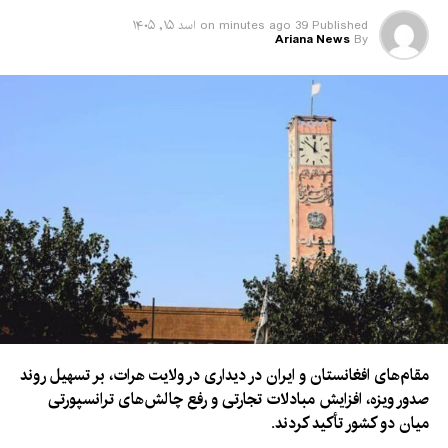
Published
39 minutes ago
on
اسد ۱۵, ۱۴۰۵
Ariana News
By
مقام‌های افغانستان و ایران در دیداری در ولایت هرات، بر تسهیل روند
صدور ویزه، افزایش مبادلات تجارتی و رفع چالش‌های ترانسپورتی
میان دو کشور تأکید کردند.