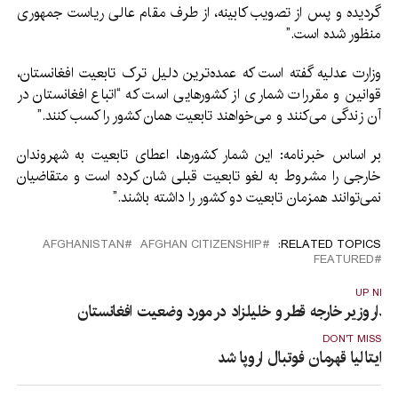
گردیده و پس از تصویب کابینه، از طرف مقام عالی ریاست جمهوری
منظور شده است.”
وزارت عدلیه گفته است که عمده‌ترین دلیل ترک تابعیت افغانستان،
قوانین و مقررات شماری از کشورهایی است که “اتباع افغانستان در
آن زندگی می‌کنند و می‌خواهند تابعیت همان کشور را کسب کنند.”
بر اساس خبرنامه: این شمار کشورها، اعطای تابعیت به شهروندان
خارجی را مشروط به لغو تابعیت قبلی شان کرده است و متقاضیان
نمی‌توانند همزمان تابعیت دو کشور را داشته باشند.”
AFGHANISTAN
AFGHAN CITIZENSHIP
RELATED TOPICS:
FEATURED
UP NEX
یدار وزیر خارجه قطر و خلیلزاد در مورد وضعیت افغانستان
DON'T MISS
ایتالیا قهرمان فوتبال اروپا شد