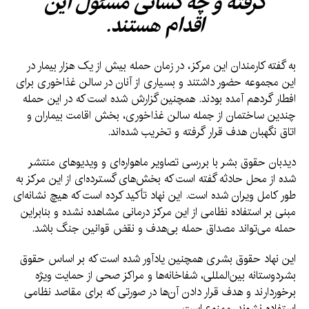
گرفته و چه کسانی مسئول این
اقدام هستند.
به گفته کارمندان این مرکز، در زمان حمله بیش از یک هزار بیمار در
این مجموعه حضور داشتند و بسیاری از آنان در سالن غذاخوری برای
افطار گردهم آمده بودند. همچنین گزارش شده است که در این حمله
چندین ساختمان از جمله سالن غذاخوری، بخش اقامت بیماران و
اتاق نگهبان هدف قرار گرفته و تخریب شده‌اند.
دیدبان حقوق بشر با بررسی تصاویر ماهواره‌ای و ویدیوهای منتشر
شده از محل حادثه گفته است که بخش‌های گسترده‌ای از این مرکز به
طور کامل ویران شده است. این نهاد تأکید کرده است که هیچ نشانه‌ای
مبنی بر استفاده نظامی از این مرکز درمانی مشاهده نشده و بنابراین
حمله می‌تواند مصداق حمله بی‌هدف و نقض قوانین جنگ باشد.
این نهاد حقوق بشری همچنین یادآور شده است که بر اساس حقوق
بشردوستانه بین‌المللی، شفاخانه‌ها و مراکز صحی از حمایت ویژه
برخوردارند و هدف قرار دادن آن‌ها در صورتی که برای مقاصد نظامی
استفاده نشوند، ممنوع است.