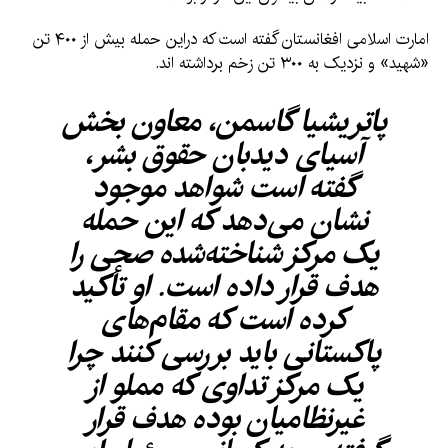
امارت اسلامی افغانستان گفته است که دراین حمله بیش از ۴۰۰ تن
«شهید» و نزدیک به ۳۰۰ تن زخم برداشته اند.
پاتریشیا گاسمن، معاون بخش
آسیای دیدبان حقوق بشر،
گفته است شواهد موجود
نشان می‌دهد که این حمله
یک مرکز شناخته‌شده صحی را
هدف قرار داده است. او تأکید
کرده است که مقام‌های
پاکستانی باید بررسی کنند چرا
یک مرکز تداوی که مملو از
غیرنظامیان بوده هدف قرار