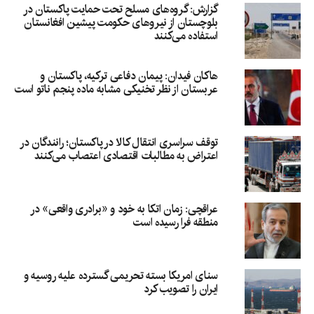
گزارش: گروه‌های مسلح تحت حمایت پاکستان در
بلوچستان از نیروهای حکومت پیشین افغانستان
استفاده می‌کنند
هاکان فیدان: پیمان دفاعی ترکیه، پاکستان و
عربستان از نظر تخنیکی مشابه ماده پنجم ناتو است
توقف سراسری انتقال کالا در پاکستان؛ رانندگان در
اعتراض به مطالبات اقتصادی اعتصاب می‌کنند
عراقچی: زمان اتکا به خود و «برادری واقعی» در
منطقه فرا رسیده است
سنای امریکا بسته تحریمی گسترده علیه روسیه و
ایران را تصویب کرد