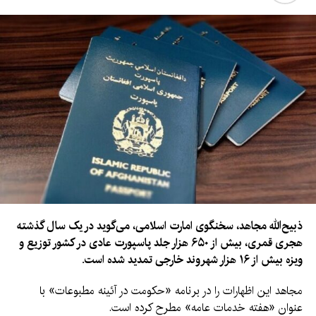
ذبیح‌الله مجاهد، سخنگوی امارت اسلامی، می‌گوید در یک سال گذشته
هجری قمری، بیش از ۶۵۰ هزار جلد پاسپورت عادی در کشور توزیع و
ویزه بیش از ۱۶ هزار شهروند خارجی تمدید شده است.
مجاهد این اظهارات را در برنامه «حکومت در آئینه مطبوعات» با
عنوان «هفته خدمات عامه» مطرح کرده است.