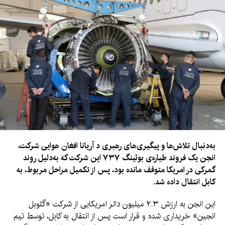
به‌دنبال تلاش‌ها و پیگیری‌های رهبری د آریانا افغان هوایی شرکت،
انجن یک فروند طیاره‌ی بوئینگ ۷۳۷ این شرکت که به‌دلیل روند
گمرکی در امریکا متوقف مانده بود، پس از تکمیل مراحل مربوط، به
کابل انتقال داده شد.
این انجن به ارزش ۲.۳ میلیون دالر امریکایی از شرکت «گلوبل
انجین» خریداری شده و قرار است پس از انتقال به کابل، توسط تیم