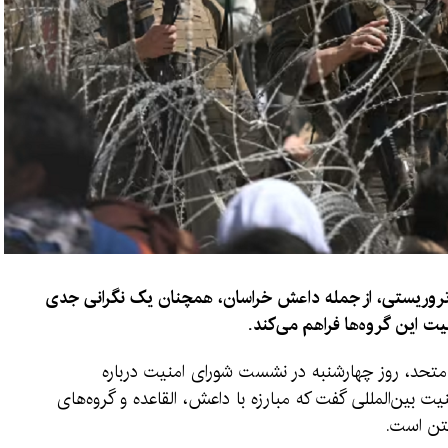
 تروریستی، از جمله داعش خراسان، همچنان یک نگرانی جدی
ت این گروه‌ها فراهم می‌کند.
متحد، روز چهارشنبه در نشست شورای امنیت درباره
 بین‌المللی گفت که مبارزه با داعش، القاعده و گروه‌های
گتن است.