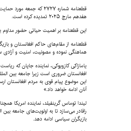
هفدهم مارچ ۲۰۲۵ تمدیده کرده است.
این قطعنامه بر اهمیت حیاتی حضور مداوم یون
قطعنامه از مقام‌های حاکم افغانستان و بازیگ
هماهنگی نموده و مصونیت، امنیت و آزادی س
یامازاکی کازویوکی، نماینده جاپان که ریاست 
افغانستان ضروری است زیرا جامعه بین المللی
این موضوع پیام قوی به مردم افغانستان ار
آنان ادامه خواهد داد.»
لیندا توماس گرینفیلد، نماینده امریکا همچ
راقادر می‌سازد تا به اولویت‌های جامعه بین 
بازیگران سیاسی ادامه دهد.