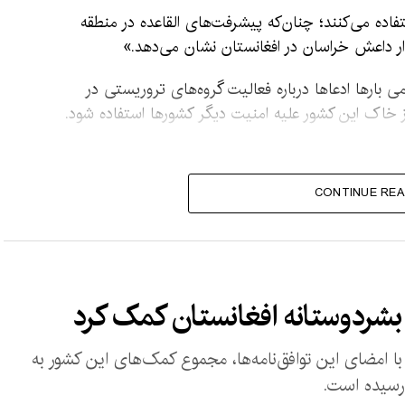
تفاده می‌کنند؛ چنان‌که پیشرفت‌های القاعده در منطقه
ار داعش خراسان در افغانستان نشان می‌دهد.»
 بارها ادعاها درباره فعالیت گروه‌های تروریستی در
 از خاک این کشور علیه امنیت دیگر کشورها استفاده شود.
CONTINUE REA
امضای این توافق‌نامه‌ها، مجموع کمک‌های این کشور به