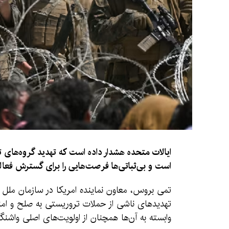
ایالات متحده هشدار داده است که تهدید گروه‌های
است و بی‌ثباتی‌ها فرصت‌هایی را برای گسترش فعالی
تمی بروس، معاون نماینده امریکا در سازمان ملل 
تهدیدهای ناشی از حملات تروریستی به صلح و امنیت
وابسته به آن‌ها همچنان از اولویت‌های اصلی واشن