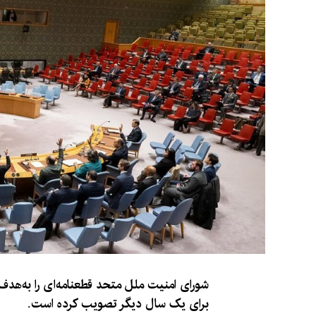
شورای امنیت ملل متحد قطعنامه‌ای را به‌هدف
برای یک سال دیگر تصویب کرده است.