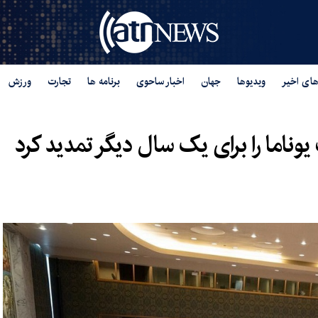
های اخیر
ویدیوها
جهان
اخبار ساحوی
برنامه ها
تجارت
ورزش
ناما را برای یک سال دیگر تمدید کرد