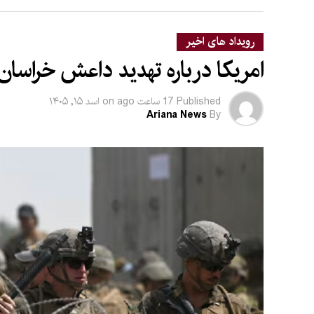
رویداد های اخیر
امریکا درباره تهدید داعش خراسان
Published
17 ساعت ago
on
اسد ۱۵, ۱۴۰۵
Ariana News
By