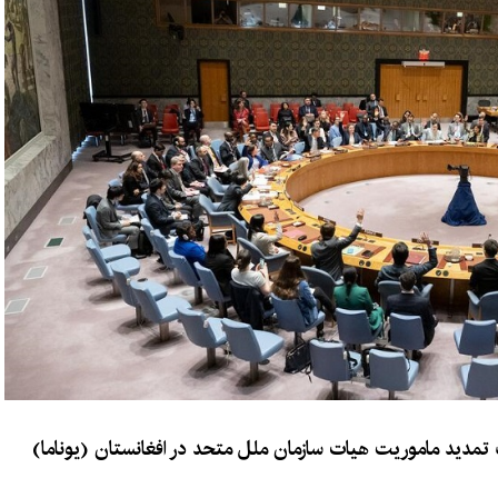
 تمدید ماموریت هیات سازمان ملل متحد در افغانستان (یوناما)