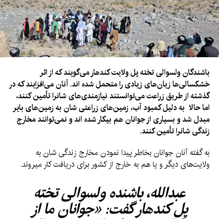
باشندگان ولسوالی تخته پل ولایت کندهار می‌گویند که از اثر
خشکسالی‌ها زیان‌های زیادی را متحمل شده اند. آنان می‌افزایند که در
گذشته از طریق زراعت می‌توانستند نیازمندی‌های شانرا تأمین کنند،
اما حالا به دلیل کمبود آب، زمین‌های زراعتی شان به زمین‌های بایر
مبدل شد و بسیاری از جوانان هم بیکار شده اند و نمی‌توانند مخارج
زندگی شانرا تأمین کنند.
به گفته آنان جوانان بخاطر پیدا نمودن مخارج زندگی شان به
ولایت‌های دیگر و یا هم به خارج از کشور برای دریافت کار میروند.
عبدالله، باشنده ولسوالی تخته
پل کندهار گفت: «جوانان ما از