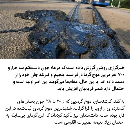
خبرگزاری رویترز گزارش داده است که در ماه جون دست‌کم سه هزار و
۷۰۰ نفر در پی موج گرما در فرانسه، بلجیم و ندرلند جان خود را از
دست داده اند. با این حال، مقام‌ها می‌گویند این آمار اولیه است و
احتمال دارد شمار قربانیان افزایش یابد.
به گفته کارشناسان، موج گرمایی که از ۲۰ تا ۲۸ جون بخش‌های
گسترده‌ای از اروپا را فرا گرفت، شدیدترین موج گرمای ثبت‌شده در این
قاره بوده است. دانشمندان نیز تأکید کرده‌اند که این گرمای بی‌سابقه به
احتمال زیاد نتیجه تغییرات اقلیمی است.