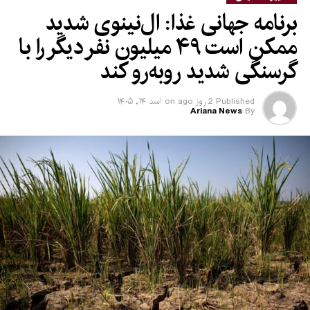
برنامه جهانی غذا: ال‌نینوی شدید
ممکن است ۴۹ میلیون نفر دیگر را با
گرسنگی شدید روبه‌رو کند
Published
2 روز ago
on
اسد ۱۴, ۱۴۰۵
Ariana News
By