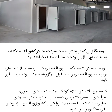
سرمایه‌گذارانی که در بخش ساخت سردخانه‌ها در کشور فعالیت کنند،
به مدت پنج سال از پرداخت مالیات معاف خواهند بود.
این تصمیم در نشست کمیسیون اقتصادی که به ریاست ملا عبدالغنی
برادر ، معاون اقتصادی ریاست‌الوزرا، برگزار شده بود، مورد تصویب قرار
گرفت.
کمیسیون اقتصادی اعلام کرد که نبود سردخانه‌های معیاری،
تعرفه‌های موسمی کشورهای همسایه و محدودیت در مسیرهای
تجارتی باعث شده تا محصولات زراعتی و کشاورزان افغان با زیان‌های
مالی سنگین روبه‌رو شوند.