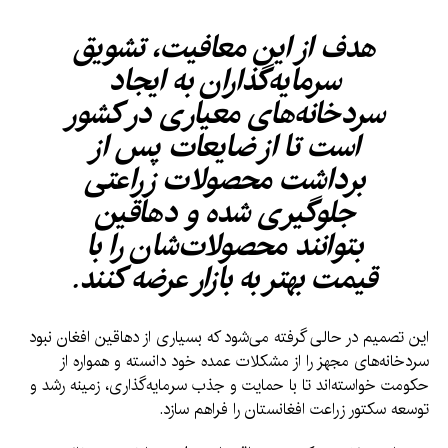
هدف از این معافیت، تشویق
سرمایه‌گذاران به ایجاد
سردخانه‌های معیاری در کشور
است تا از ضایعات پس از
برداشت محصولات زراعتی
جلوگیری شده و دهاقین
بتوانند محصولات‌شان را با
قیمت بهتر به بازار عرضه کنند.
این تصمیم در حالی گرفته می‌شود که بسیاری از دهاقین افغان نبود
سردخانه‌های مجهز را از مشکلات عمده خود دانسته و همواره از
حکومت خواسته‌اند تا با حمایت و جذب سرمایه‌گذاری، زمینه رشد و
توسعه سکتور زراعت افغانستان را فراهم سازد.