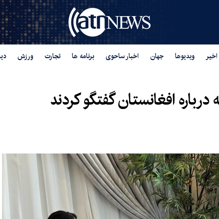
اخیر
ویدیوها
جهان
اخبار ساحوی
برنامه ها
تجارت
ورزش
دید
درباره افغانستان گفتگو کردند