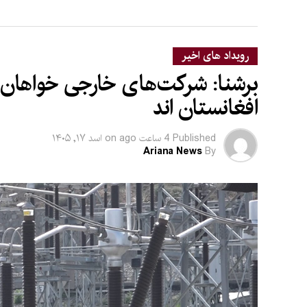
رویداد های اخیر
برشنا: شرکت‌های خارجی خواهان سر
افغانستان‌ اند
Published
4 ساعت ago
on
اسد ۱۷, ۱۴۰۵
Ariana News
By