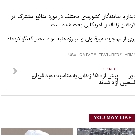
یدار با نمایندگان کشورهای مختلف در مورد منافع مشترک در
ازگرداندن زندانیان امریکایی بحث شده است.
 از مهاجرت غیرقانونی و مبارزه علیه مواد مخدر گفتگو کرده‌اند.
US
QATAR
FEATURED
ARI
UP NEXT
بر
بیش از ۱۵۰۰ زندانی به مناسبت عید قربان
فلسطین
آزاد شدند
YOU MAY LIKE