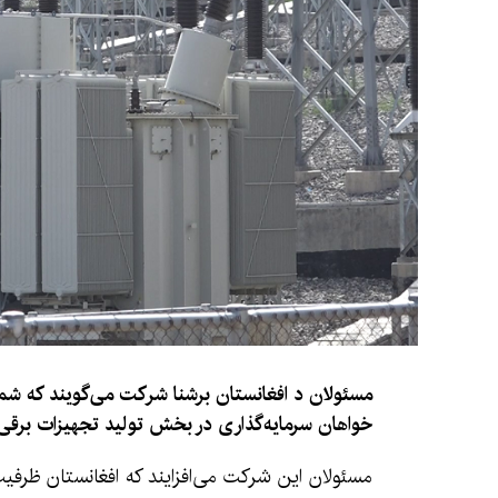
مسئولان د افغانستان برشنا شرکت می‌گویند که شم
خواهان سرمایه‌گذاری در بخش تولید تجهیزات برقی 
مسئولان این شرکت می‌افزایند که افغانستان ظرفی