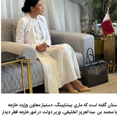
نستان گفته است که ماری بیشاپینگ، دستیار معاون وزارت خارجه
ا محمد بن عبدالعزیز الخلیفی، وزیر دولت در امور خارجه قطر دیدار