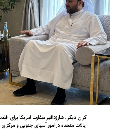
کرن دیکر، شارژدافیر سفارت امریکا برای افغا
ایالات متحده در امور آسیای جنوبی و مرکزی ب