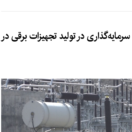
مایه‌گذاری در تولید تجهیزات برقی در