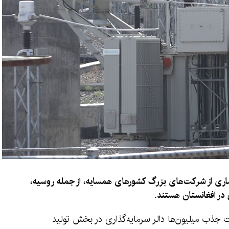
اری از شرکت‌های بزرگ کشورهای همسایه، از جمله روسیه،
در افغانستان هستند.
ت جذب میلیون‌ها دالر سرمایه‌گذاری در بخش تولید