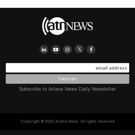
Subscribe to Ariana News Daily Newsletter
Copyright © 2025 Ariana News. All rights reserved!