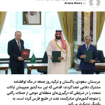
Ariana News
By
عربستان سعودی، پاکستان و ترکیه روز جمعه در مکه توافقنامه
مشترک دفاعی امضا کردند؛ اقدامی که این سه کشور هم‌پیمان ایالات
متحده را در شرایطی که درگیری‌های منطقه‌ای موجی از حملات راکتی
را متوجه کشورهای صادرکننده نفت در خلیج فارس کرده است، به
یکدیگر نزدیک‌تر می‌کند.