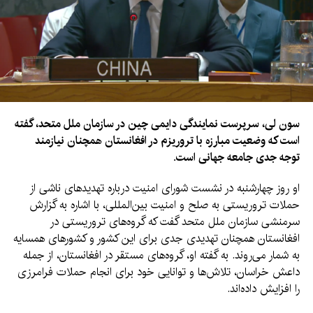
سون لی، سرپرست نمایندگی دایمی چین در سازمان ملل متحد، گفته
است که وضعیت مبارزه با تروریزم در افغانستان همچنان نیازمند
توجه جدی جامعه جهانی است.
او روز چهارشنبه در نشست شورای امنیت درباره تهدیدهای ناشی از
حملات تروریستی به صلح و امنیت بین‌المللی، با اشاره به گزارش
سرمنشی سازمان ملل متحد گفت که گروه‌های تروریستی در
افغانستان همچنان تهدیدی جدی برای این کشور و کشورهای همسایه
به شمار می‌روند. به گفته او، گروه‌های مستقر در افغانستان، از جمله
داعش خراسان، تلاش‌ها و توانایی خود برای انجام حملات فرامرزی
را افزایش داده‌اند.