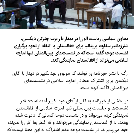
معاون سیاسی ریاست الوزرا در دیدار با رابرت چترتن دیکسن،
شارژدافیر سفارت بریتانیا برای افغانستان با انتقاد از نحوه برگزاری
نشست دوحه گفته است که در نشست‌های بین‌المللی تنها امارت
اسلامی می‌تواند از افغانستان نمایندگی کند.
ارگ با نشر خبرنامه‌ای نوشته که مولوی عبدالکبیر در دیدار با آقای
دیکسن برای اشتراک معنادار امارت اسلامی در نشست‌های
بین‌المللی تأکید کرده است.
در بخشی از خبرنامه به نقل از آقای عبدالکبیر آمده است: «در
نشست‌ها و جلسات بین‌المللی تنها امارت اسلامی از افغانستان
نمایندگی کرده می‌تواند و در نشست دوحه کسانی که دعوت شده
بودند، نه از افغانستان نمایندگی می‌توانند و نه افغان‌ها آنان را نماینده
خود می‌پذیرند. در نشست دوحه عدم اشتراک به این معنا نیست که