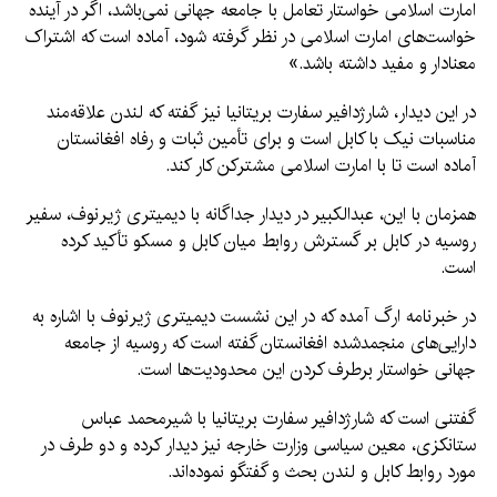
امارت اسلامی خواستار تعامل با جامعه جهانی نمی‌باشد، اگر در آینده
خواست‌های امارت اسلامی در نظر گرفته شود، آماده است که اشتراک
معنادار و مفید داشته باشد.»
در این دیدار، شارژدافیر سفارت بریتانیا نیز گفته که لندن علاقه‌مند
مناسبات نیک با کابل است و برای تأمین ثبات و رفاه افغانستان
آماده است تا با امارت اسلامی مشترکن کار کند.
همزمان با این، عبدالکبیر در دیدار جداگانه با دیمیتری ژیرنوف، سفیر
روسیه در کابل بر گسترش روابط میان کابل و مسکو تأکید کرده
است.
در خبرنامه ارگ آمده که در این نشست دیمیتری ژیرنوف با اشاره به
دارایی‌های منجمدشده افغانستان گفته است که روسیه از جامعه
جهانی خواستار برطرف کردن این محدودیت‌ها است.
گفتنی است که شارژدافیر سفارت بریتانیا با شیرمحمد عباس
ستانکزی، معین سیاسی وزارت خارجه نیز دیدار کرده و دو طرف در
مورد روابط کابل و لندن بحث و گفتگو نموده‌اند.