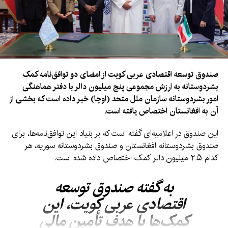
صندوق توسعه اقتصادی عربی کویت از امضای دو توافق‌نامه کمک
بشردوستانه به ارزش مجموعی پنج میلیون دالر با دفتر هماهنگی
امور بشردوستانه سازمان ملل متحد (اوچا) خبر داده است که بخشی از
آن به افغانستان اختصاص یافته است.
این صندوق در اعلامیه‌ای گفته است که بر بنیاد این توافق‌نامه‌ها، برای
صندوق بشردوستانه افغانستان و صندوق بشردوستانه سوریه، هر
کدام ۲.۵ میلیون دالر کمک اختصاص داده شده است.
به گفته صندوق توسعه
اقتصادی عربی کویت، این
کمک‌ها با هدف تأمین مالی