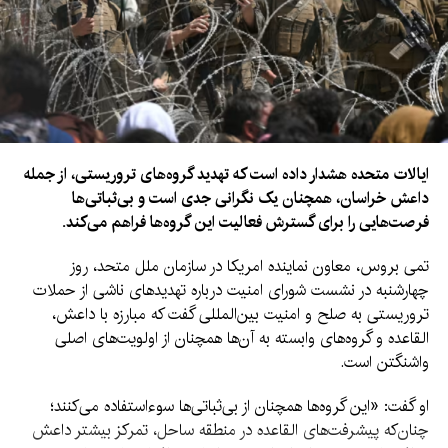
ایالات متحده هشدار داده است که تهدید گروه‌های تروریستی، از جمله
داعش خراسان، همچنان یک نگرانی جدی است و بی‌ثباتی‌ها
فرصت‌هایی را برای گسترش فعالیت این گروه‌ها فراهم می‌کند.
تمی بروس، معاون نماینده امریکا در سازمان ملل متحد، روز
چهارشنبه در نشست شورای امنیت درباره تهدیدهای ناشی از حملات
تروریستی به صلح و امنیت بین‌المللی گفت که مبارزه با داعش،
القاعده و گروه‌های وابسته به آن‌ها همچنان از اولویت‌های اصلی
واشنگتن است.
او گفت: «این گروه‌ها همچنان از بی‌ثباتی‌ها سوءاستفاده می‌کنند؛
چنان‌که پیشرفت‌های القاعده در منطقه ساحل، تمرکز بیشتر داعش