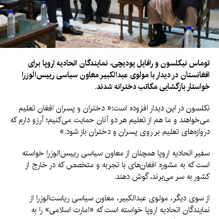
توماس نیکلسون و رافایل یودیچی، نمایندگان اتحادیه اروپا برای
افغانستان در دیدار با مولوی عبدالکبیر معاون سیاسی رییس‌الوزرا
خواستار بازگشایی مکاتب دخترانه شدند.
نکلسون در این دیدار افزوده است:« دختران و پسران افغان تعلیم
می‌خواهند و ما هم از تعلیم هر دو آنان حمایت می‌کنیم؛ آرزو دارم که
دروازه‌های تعلیم بر روی پسران و دختران باز شود.»
سفیر اتحادیه اروپا همچنان از معاون سیاسی رییس‌الوزرا خواسته
است که به مشوره‌ افغان‌های با تجربه و متخصص که در خارج از
کشور به سر می‌برند، گوش دهند.
از سوی دیگر، مولوی عبدالکبیر، معاون سیاسی ریاست‌الوزرا از
نمایندگان اتحادیه اروپا خواسته است که «امارت اسلامی» را به