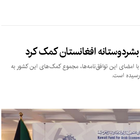
امضای این توافق‌نامه‌ها، مجموع کمک‌های این کشور به