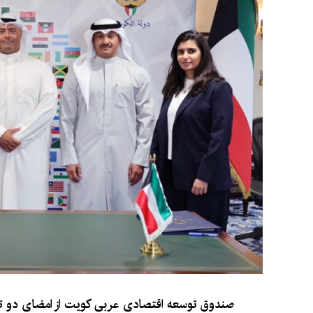
صندوق توسعه اقتصادی عربی کویت از امضای دو تو