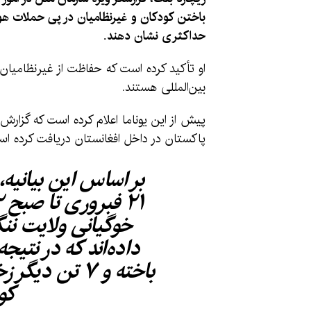
باختن کودکان و غیرنظامیان در پی حملات هو
حداکثری نشان دهند.
او تأکید کرده است که حفاظت از غیرنظامیان ب
بین‌المللی هستند.
پیش از این یوناما اعلام کرده است که گزارش
پاکستان در داخل افغانستان دریافت کرده اس
بر اساس این بیانیه
خوگیانی ولایت ننگ
باخته و ۷ تن 
کو