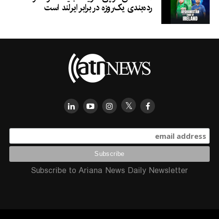
رده‌بندی یک‌روزه در برابر ایرلند است
Subscribe to Ariana News Daily Newsletter