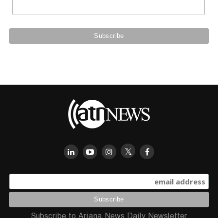
Subscribe to Ariana News Daily Newsletter