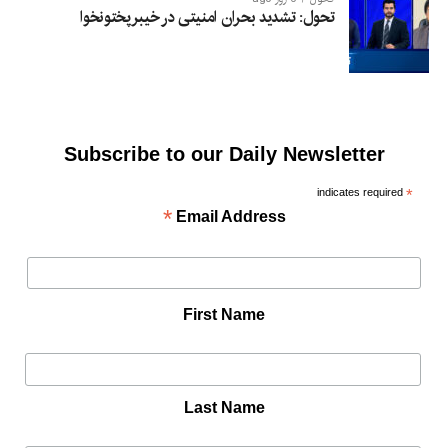
تحول: تشدید بحران امنیتی در خیبرپختونخوا
Subscribe to our Daily Newsletter
indicates required
*
*
Email Address
First Name
Last Name