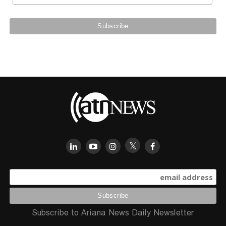
Subscribe to Ariana News Daily Newsletter