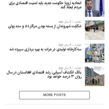
اتحادیه اروپا: حکومت جدید باید امنیت اقتصادی برای
مردم ایجاد کند
تجارت
5 سال ago
شکایت شهروندان از بسته بودن مراکز داد و ستد پولی
تجارت
5 سال ago
سه کارخانه تولیدی در هرات به بهره برداری سپرده شد
تجارت
5 سال ago
بانک انکشاف آسیایی: رشد اقتصادی افغانستان در سال
روان ۳ درصد خواهد بود
MORE POSTS