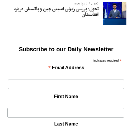
تحول
3 روز ago
تحول: بررسی رایزنی امنیتی چین و پاکستان درباره
افغانستان
Subscribe to our Daily Newsletter
indicates required
*
*
Email Address
First Name
Last Name