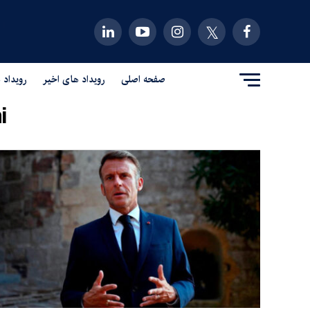
صفحه اصلی
رویداد های اخیر
رویداد 
"