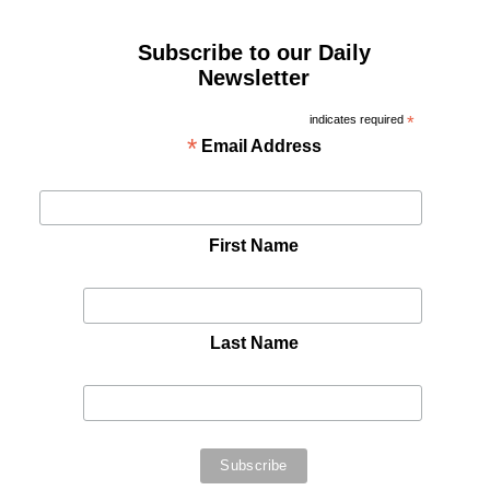
Subscribe to our Daily
Newsletter
indicates required
*
*
Email Address
First Name
Last Name