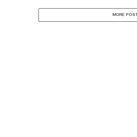
MORE POS