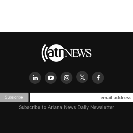
Subscribe to Ariana News Daily Newsletter