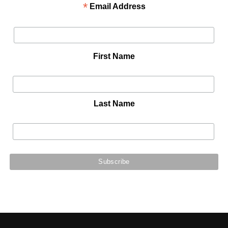
*
Email Address
First Name
Last Name