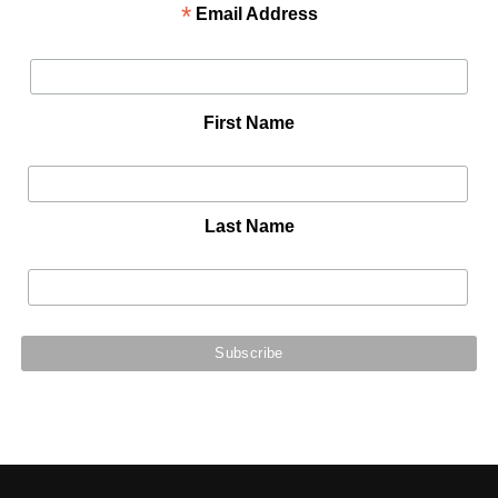
*
Email Address
First Name
Last Name