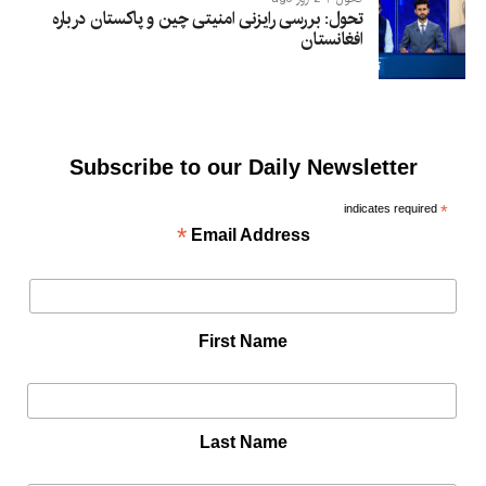
تحول: بررسی رایزنی امنیتی چین و پاکستان درباره
افغانستان
Subscribe to our Daily Newsletter
indicates required
*
*
Email Address
First Name
Last Name