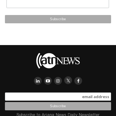
Subscribe to Ariana News Daily Newsletter