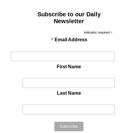
Subscribe to our Daily
Newsletter
indicates required
*
*
Email Address
First Name
Last Name