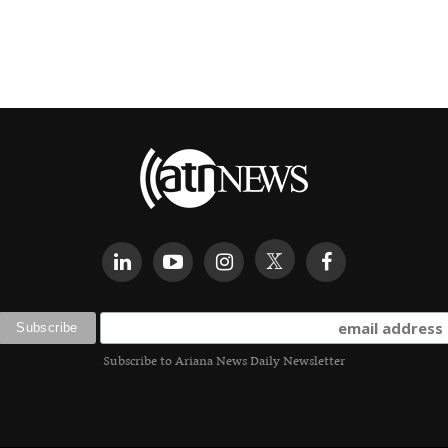
Subscribe to Ariana News Daily Newsletter