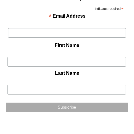
indicates required
*
*
Email Address
First Name
Last Name