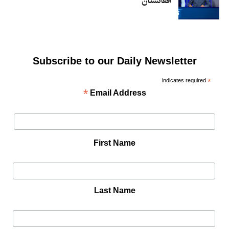
افغانستان
Subscribe to our Daily Newsletter
indicates required
*
*
Email Address
First Name
Last Name