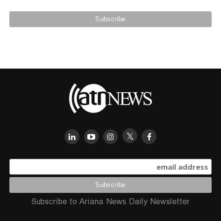
Subscribe to Ariana News Daily Newsletter