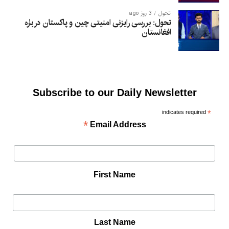
تحول
3 روز ago
تحول: بررسی رایزنی امنیتی چین و پاکستان درباره
افغانستان
Subscribe to our Daily Newsletter
indicates required
*
*
Email Address
First Name
Last Name