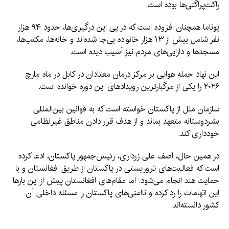
راکت‌پراگنی‌ها بوده است.
یوناما همچنان افزوده است که در پی این درگیری‌ها، حدود ۹۴ هزار
نفر شامل بیش از ۱۳ هزار خانواده بی‌جا شده‌اند و خانه‌ها، مکتب‌ها،
مسجدها و دارایی‌های مردم نیز آسیب دیده است.
این نهاد حمله هوایی بر مرکز درمان معتادان در کابل در ماه مارچ
۲۰۲۶ را یکی از مرگبارترین رویدادهای این دوره خوانده است.
سازمان ملل از پاکستان خواسته است که به قوانین بین‌المللی
بشردوستانه متعهد بماند و از هدف قرار دادن مناطق غیرنظامی
خودداری کند.
در همین حال، آصف علی زرداری، رئیس‌جمهور پاکستان، ادعا کرده
است که فعالیت‌های تروریستی در پاکستان از طریق افغانستان و با
حمایت هند انجام می‌شود. اما مقام‌های افغانستان پیش از این بارها
این اتهامات را رد کرده و ناامنی‌های پاکستان را مسئله داخلی آن
کشور دانسته‌اند.