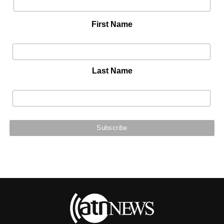
First Name
Last Name