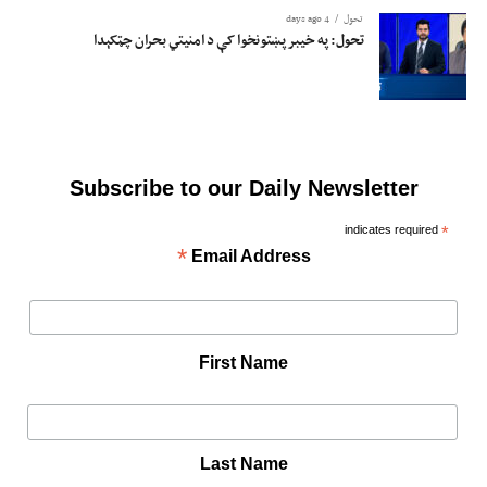
تحول
4 days ago
تحول: په خیبر پښتونخوا کې د امنیتي بحران چټکېدا
Subscribe to our Daily Newsletter
indicates required
*
*
Email Address
First Name
Last Name