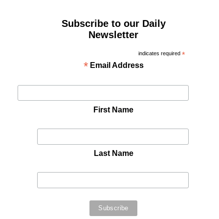
Subscribe to our Daily
Newsletter
indicates required
*
*
Email Address
First Name
Last Name