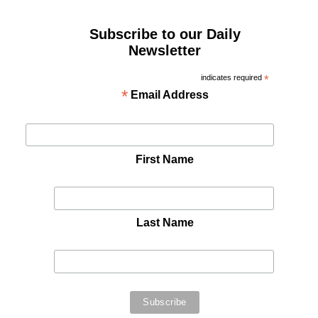
Subscribe to our Daily
Newsletter
indicates required
*
*
Email Address
First Name
Last Name