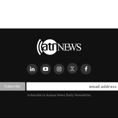
Subscribe to Ariana News Daily Newsletter