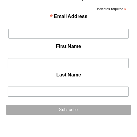
indicates required
*
*
Email Address
First Name
Last Name