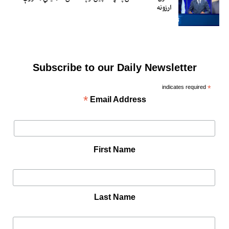
ارزونه
Subscribe to our Daily Newsletter
indicates required
*
*
Email Address
First Name
Last Name