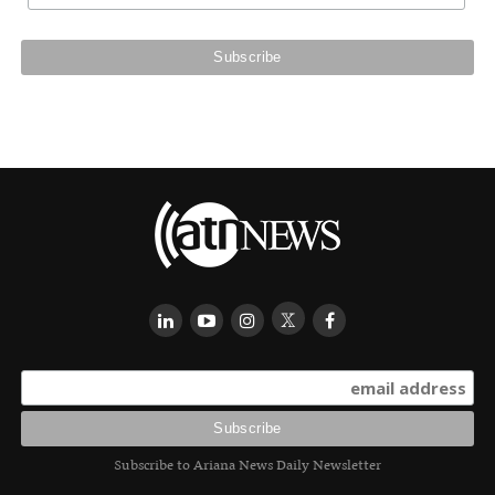
Subscribe to Ariana News Daily Newsletter