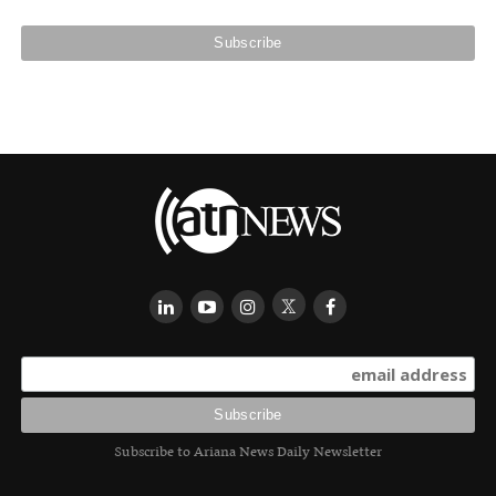
Subscribe to Ariana News Daily Newsletter