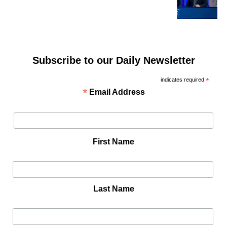
Subscribe to our Daily Newsletter
indicates required
*
*
Email Address
First Name
Last Name