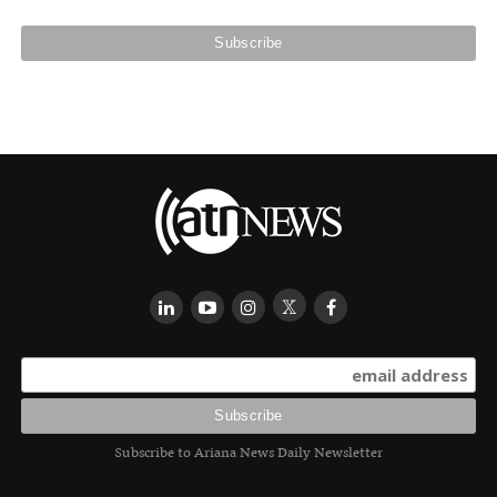
Subscribe to Ariana News Daily Newsletter