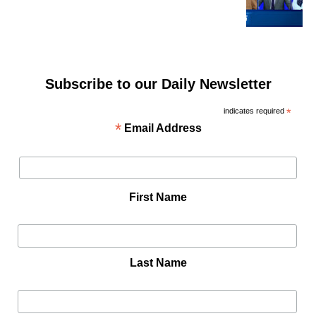
Subscribe to our Daily Newsletter
indicates required
*
*
Email Address
First Name
Last Name