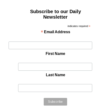
Subscribe to our Daily
Newsletter
indicates required
*
*
Email Address
First Name
Last Name