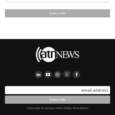
Subscribe to Ariana News Daily Newsletter