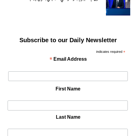
Subscribe to our Daily Newsletter
indicates required
*
*
Email Address
First Name
Last Name